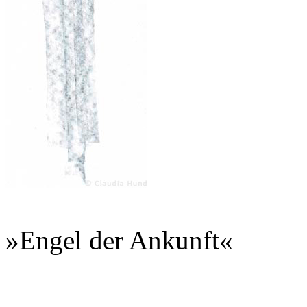
»Engel der Ankunft«