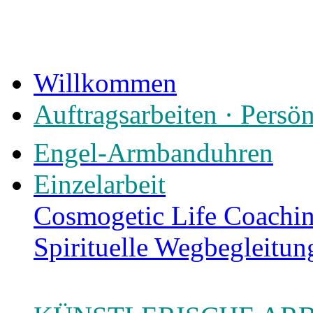
Willkommen
Auftragsarbeiten · Persö
Engel-Armbanduhren
Einzelarbeit
Cosmogetic Life Coachin
Spirituelle Wegbegleitun