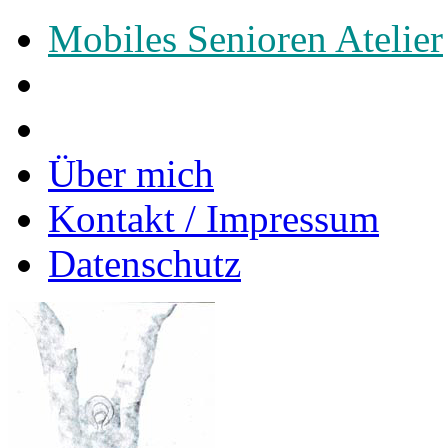
Mobiles Senioren Atelier
Über mich
Kontakt / Impressum
Datenschutz