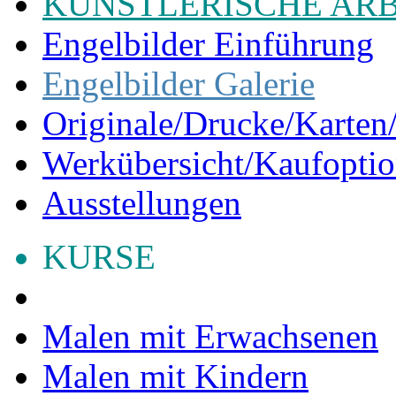
KÜNSTLERISCHE AR
Engelbilder Einführung
Engelbilder Galerie
Originale/Drucke/Karten/
Werkübersicht/Kaufopti
Ausstellungen
KURSE
Malen mit Erwachsenen
Malen mit Kindern