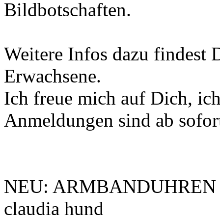
Bildbotschaften.
Weitere Infos dazu findest
Erwachsene.
Ich freue mich auf Dich, ich
Anmeldungen sind ab sofor
NEU: ARMBANDUHREN M
claudia hund