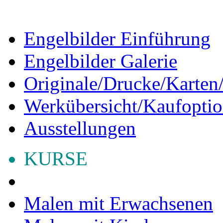
Engelbilder Einführung
Engelbilder Galerie
Originale/Drucke/Karten/
Werkübersicht/Kaufopti
Ausstellungen
KURSE
Malen mit Erwachsenen