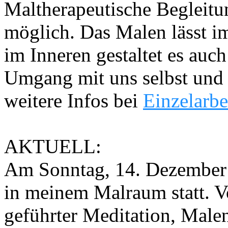
Maltherapeutische Begleitu
möglich. Das Malen lässt i
im Inneren gestaltet es auc
Umgang mit uns selbst und 
weitere Infos bei
Einzelarbe
AKTUELL:
Am Sonntag, 14. Dezember (
in meinem Malraum statt. V
geführter Meditation, Male