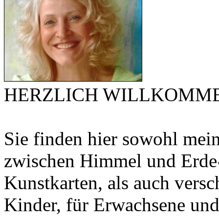
HERZLICH WILLKOMM
Sie finden hier sowohl mei
zwischen Himmel und Erde«
Kunstkarten, als auch vers
Kinder, für Erwachsene und