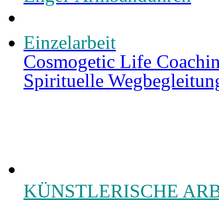
Einzelarbeit
Cosmogetic Life Coachin
Spirituelle Wegbegleitun
KÜNSTLERISCHE AR