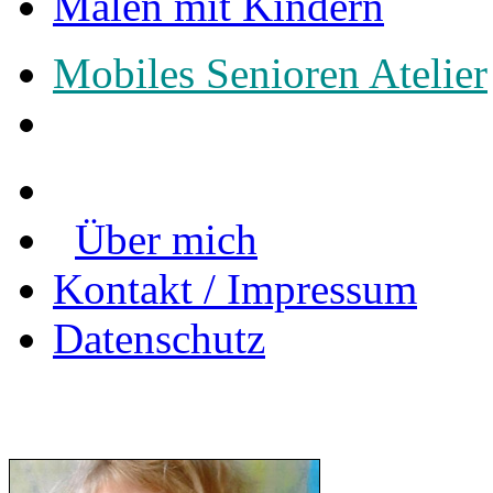
Malen mit Kindern
Mobiles Senioren Atelier
Über mich
Kontakt / Impressum
Datenschutz