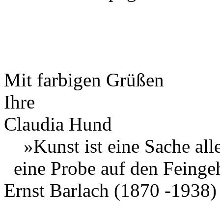
Mit farbigen Grüßen
Ihre
Claudia Hund
»Kunst ist eine Sache aller
eine Probe auf den Feingeh
Ernst Barlach (1870 -1938)