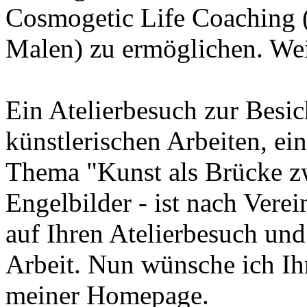
Cosmogetic Life Coaching (
Malen) zu ermöglichen. Weit
Ein Atelierbesuch zur Besi
künstlerischen Arbeiten, ei
Thema "Kunst als Brücke z
Engelbilder - ist nach Vere
auf Ihren Atelierbesuch und
Arbeit. Nun wünsche ich Ih
meiner Homepage.