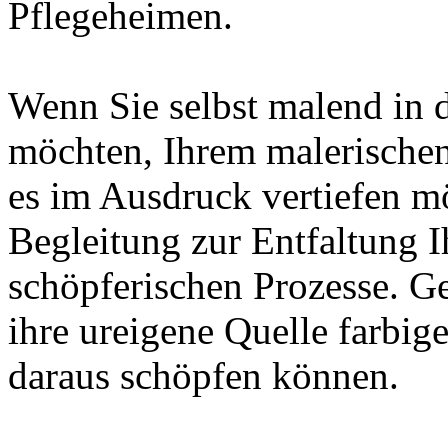
Pflegeheimen.
Wenn Sie selbst malend in 
möchten, Ihrem malerischen
es im Ausdruck vertiefen m
Begleitung zur Entfaltung I
schöpferischen Prozesse. Ger
ihre ureigene Quelle farbi
daraus schöpfen können.