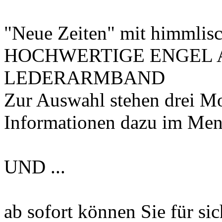
"Neue Zeiten" mit himmlisc
HOCHWERTIGE ENGEL
LEDERARMBAND
Zur Auswahl stehen drei Mo
Informationen dazu im Me
UND ...
ab sofort können Sie für si