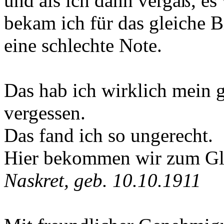
und als ich dann vergaß, es
bekam ich für das gleiche B
eine schlechte Note.
Das hab ich wirklich mein 
vergessen.
Das fand ich so ungerecht.
Hier bekommen wir zum Gl
Naskret, geb. 10.10.1911