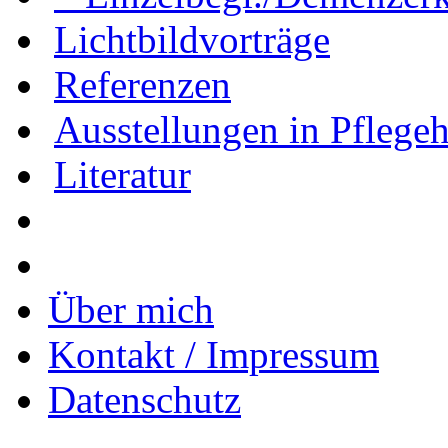
Lichtbildvorträge
Referenzen
Ausstellungen in Pflege
Literatur
Über mich
Kontakt / Impressum
Datenschutz