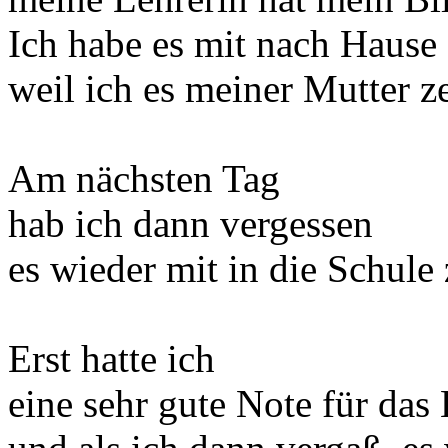
Ich habe es mit nach Haus
weil ich es meiner Mutter z
Am nächsten Tag
hab ich dann vergessen
es wieder mit in die Schule
Erst hatte ich
eine sehr gute Note für da