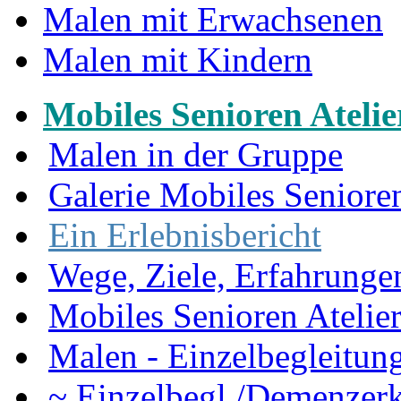
Malen mit Erwachsenen
Malen mit Kindern
Mobiles Senioren Atelie
Malen in der Gruppe
Galerie Mobiles Senioren
Ein Erlebnisbericht
Wege, Ziele, Erfahrunge
Mobiles Senioren Atelie
Malen - Einzelbegleitun
~ Einzelbegl./Demenzer