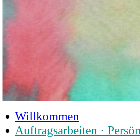
Willkommen
Auftragsarbeiten · Persö