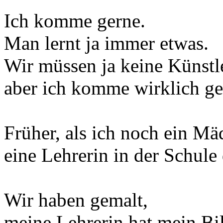
Ich komme gerne.
Man lernt ja immer etwas.
Wir müssen ja keine Künstl
aber ich komme wirklich ge
Früher, als ich noch ein Mä
eine Lehrerin in der Schule 
Wir haben gemalt,
meine Lehrerin hat mein Bi