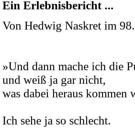
Ein Erlebnisbericht ...
Von Hedwig Naskret im 98.
»Und dann mache ich die P
und weiß ja gar nicht,
was dabei heraus kommen w
Ich sehe ja so schlecht.