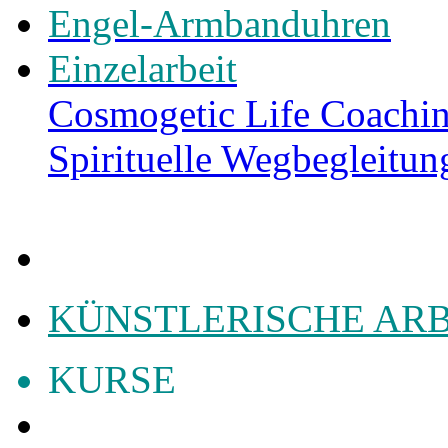
Engel-Armbanduhren
Einzelarbeit
Cosmogetic Life Coachin
Spirituelle Wegbegleitun
KÜNSTLERISCHE AR
KURSE